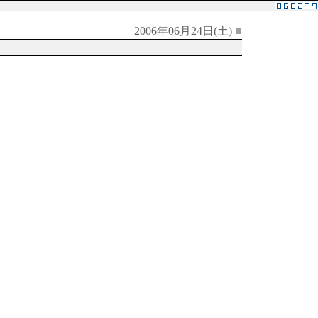
2006年06月24日(土)
■