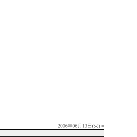
2006年06月13日(火)
■