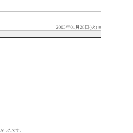
2003年01月28日(火)
■
しかったです。