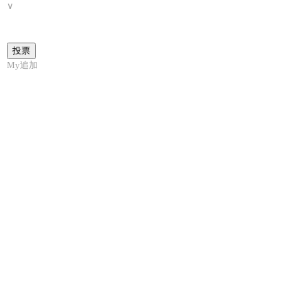
∨
My追加