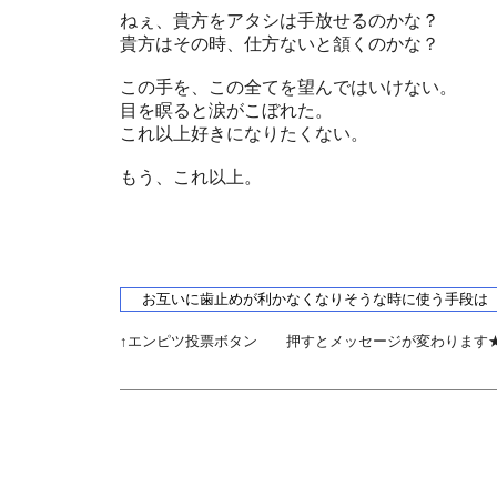
ねぇ、貴方をアタシは手放せるのかな？
貴方はその時、仕方ないと頷くのかな？
この手を、この全てを望んではいけない。
目を瞑ると涙がこぼれた。
これ以上好きになりたくない。
もう、これ以上。
↑エンピツ投票ボタン 押すとメッセージが変わります