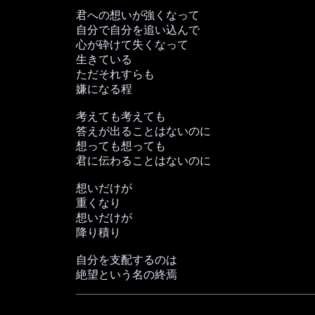
君への想いが強くなって
自分で自分を追い込んで
心が砕けて失くなって
生きている
ただそれすらも
嫌になる程
考えても考えても
答えが出ることはないのに
想っても想っても
君に伝わることはないのに
想いだけが
重くなり
想いだけが
降り積り
自分を支配するのは
絶望という名の終焉