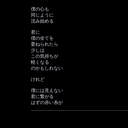
僕の心も
同じように
沈み始める
君に
僕の全てを
委ねられたら
少しは
この気持ちが
軽くなる
のかもしれない
けれど
僕には見えない
君に繋がる
はずの赤い糸が