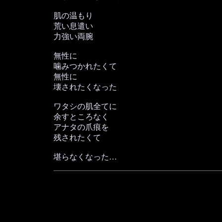
肌の温もり
荒い息遣い
力強い両腕
無性に
噛みつかれたくて
無性に
壊されたくなった
ワタシの肌全てに
余すところなく
アナタの爪痕を
残されたくて
堪らなくなった…