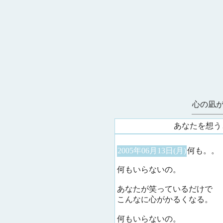
心の凪
あなたを想う
2005年06月13日(月)
何も。。
何もいらないの。
あなたが笑っているだけで
こんなに心がかるくなる。
何もいらないの。