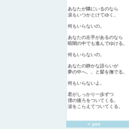
あなたが隣にいるのなら
涙もいつかとけてゆく。
何もいらないの。
あなたの左手があるのなら
暗闇の中でも進んでゆける。
何もいらないの。
あなたの静かな語らいが
夢の中へ。。と髪を撫でる。
何もいらないよ。
君がしっかり一歩ずつ
僕の後ろをついてくる。
涙をこらえてついてくる。
＜ past