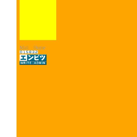
Mail
Home