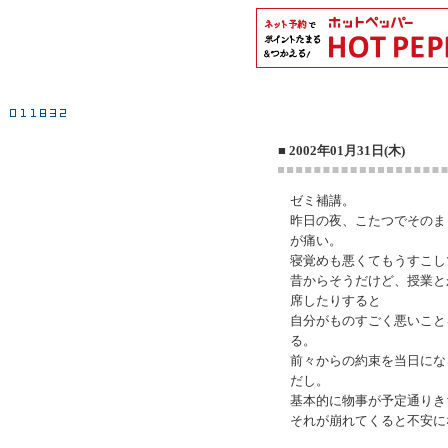
■ 2002年01月31日(木)
ゼミ補講。
昨日の夜、こたつでそのま
が痛い。
寝覚めも悪くてもうすこし
昔からそうだけど、授業と
席したりすると
自分がものすごく悪いこと
る。
前々からの約束を当日にな
だし。
基本的に物事が予定通りき
それが崩れてくると不安に