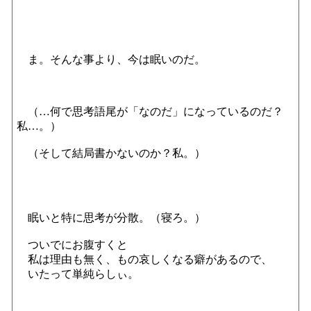
ま。そんな事より、今は眠いのだ。
（…何で思考語尾が「なのだ」になっているのだ？
私…。）
（そして結局書かないのか？私。）
眠いと特に思考が分散。（寝ろ。）
ついでにお腹すくと
私は理由も無く、もの哀しくなる癖があるので、
いたって単純らしぃ。