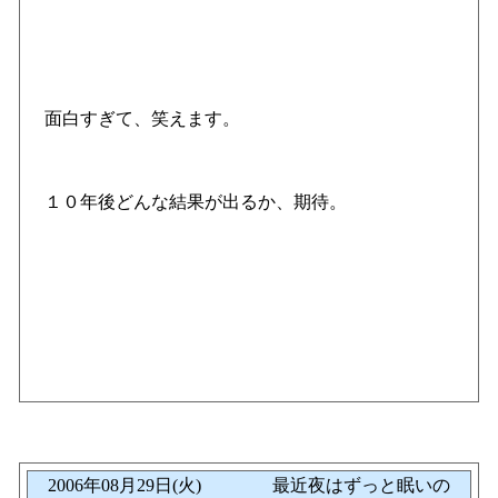
面白すぎて、笑えます。
１０年後どんな結果が出るか、期待。
2006年08月29日(火) 最近夜はずっと眠いの