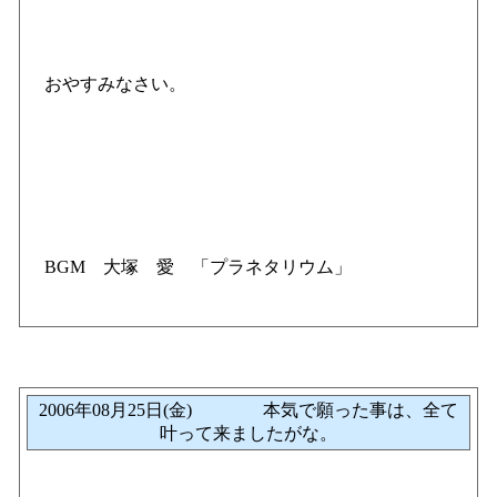
おやすみなさい。
BGM 大塚 愛 「プラネタリウム」
2006年08月25日(金) 本気で願った事は、全て
叶って来ましたがな。