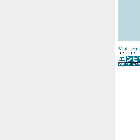
Mail
Ho