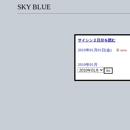
SKY BLUE
サイシン２日分を読む
2010年01月01日(金)
①
new
2010年01月