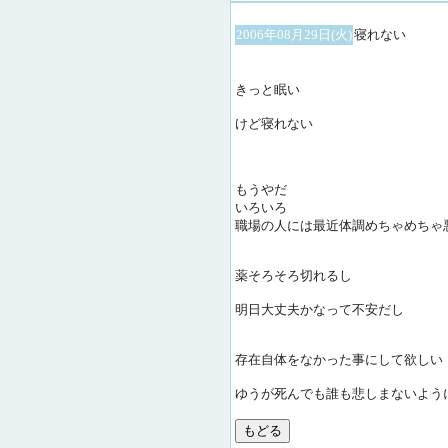
2006年08月29日(火)
寝れない
きっと眠い
けど寝れない
もうやだ
いろいろ
職場の人には最近体調めちゃめちゃ
薬そろそろ切れるし
明日大丈夫かなって不安だし
存在自体をなかった事にして欲しい
ゆうが死んでも誰も悲しまないよう