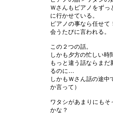
Ｗさんもピアノをずっ
に行かせている。
ピアノの事なら任せて
会うたびに言われる。
この２つの話。
しかも夕方の忙しい時
もっと違う話ならまだ
るのに…
しかもＷさん話の途中
か言って）
ワタシがあまりにもそ
かな？