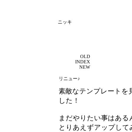
ニッキ
OLD
INDEX
NEW
リニュー♪
素敵なテンプレートを
した！
まだやりたい事はある
とりあえずアップして