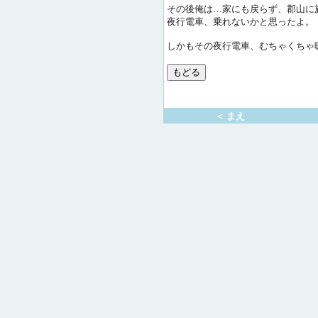
その後俺は…家にも戻らず、郡山に
夜行電車、乗れないかと思ったよ。
しかもその夜行電車、むちゃくちゃ
＜ まえ