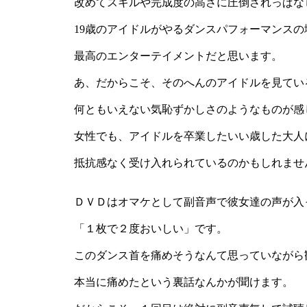
改めてスキルや完成度の高さに圧倒されっぱな
19歳のアイドルがやるダンスパフォーマンス
最高のエンターテイメントだと思います。
あ、だからこそ、そのへんのアイドルを見てい
何ともいえない気恥ずかしさのようなものが感
女性でも、アイドルを卒業したいい歳した大人
抵抗感なく受け入れられているのかもしれませ
ＤＶＤはオマケとして副音声で彼女達の声が入
「１枚で２度おいしい」です。
このダンス首を痛めそうなんて思っていながら
本当に痛めたという裏話なんかが聞けます。