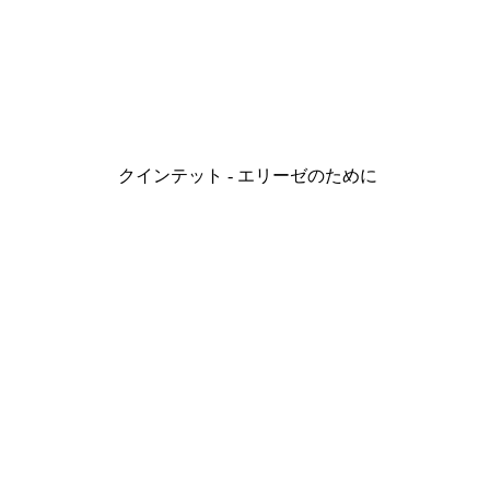
クインテット - エリーゼのために