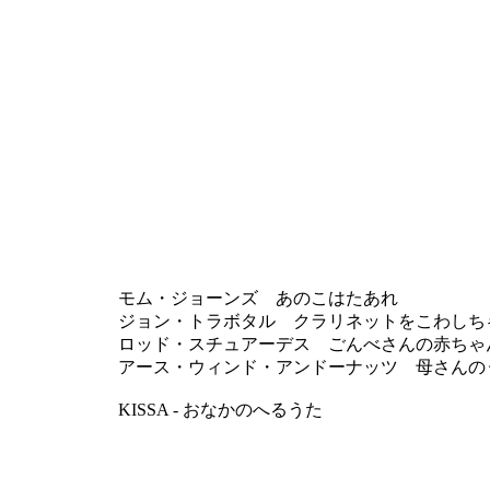
モム・ジョーンズ あのこはたあれ
ジョン・トラボタル クラリネットをこわしち
ロッド・スチュアーデス ごんべさんの赤ちゃ
アース・ウィンド・アンドーナッツ 母さんの
KISSA - おなかのへるうた