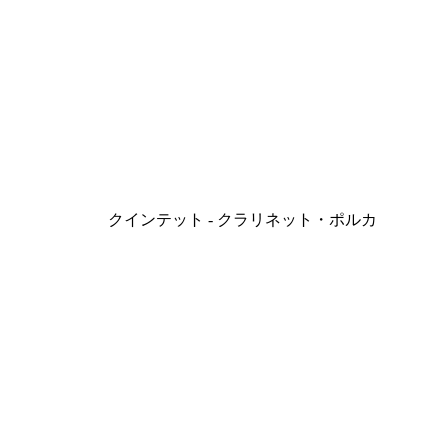
クインテット - クラリネット・ポルカ