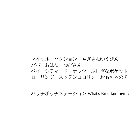
マイケル・ハクション やぎさんゆうびん
ババ おはなしゆびさん
ベイ・シティ・ドーナッツ ふしぎなポケット
ローリング・スッテンコロリン おもちゃのチ
ハッチポッチステーション What's Entertainment？