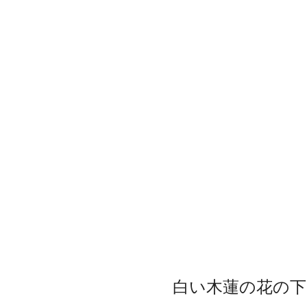
白い木蓮の花の下