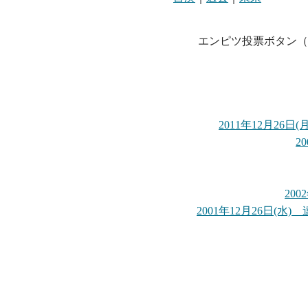
エンピツ投票ボタン（
2011年12月2
2
20
2001年12月26日(