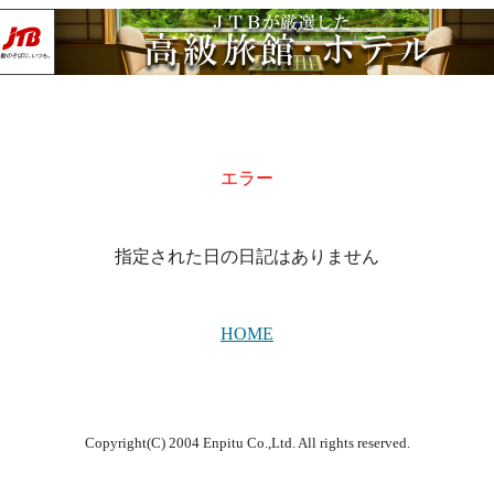
エラー
指定された日の日記はありません
HOME
Copyright(C) 2004 Enpitu Co.,Ltd. All rights reserved.