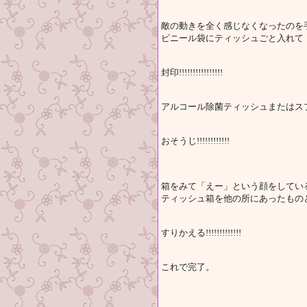
敵の動きを全く感じなくなったのを
ビニール袋にティッシュごと入れて
封印!!!!!!!!!!!!!!!!
アルコール除菌ティッシュまたはス
おそうじ!!!!!!!!!!!!
箱をみて「えー」という顔をしてい
ティッシュ箱を他の所にあったもの
すりかえる!!!!!!!!!!!!!
これで完了。