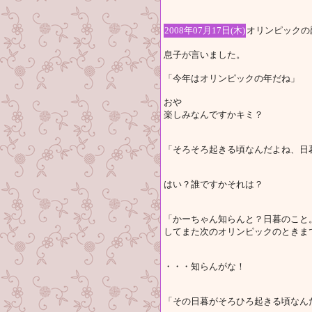
2008年07月17日(木)
オリンピックの
息子が言いました。
「今年はオリンピックの年だね」
おや
楽しみなんですかキミ？
「そろそろ起きる頃なんだよね、日暮
はい？誰ですかそれは？
「かーちゃん知らんと？日暮のこと
してまた次のオリンピックのときま
・・・知らんがな！
「その日暮がそろひろ起きる頃なん