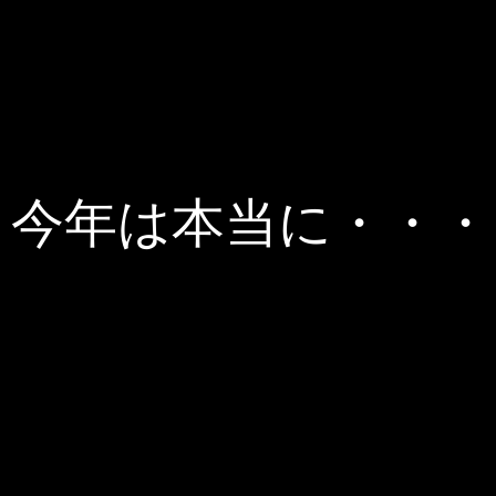
今年は本当に・・・