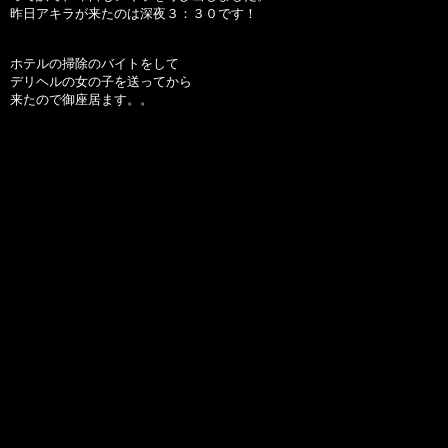
昨日アキラが来たのは深夜３：３０です！
ホテルの掃除のバイトをして
デリヘルの女の子を送ってから
来たので御座居ます。。