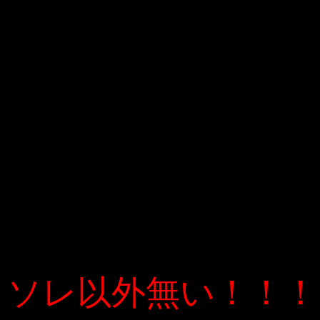
ソレ以外無い！！！