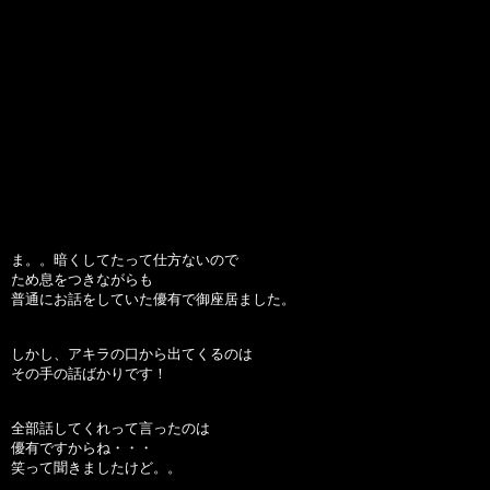
ま。。暗くしてたって仕方ないので
ため息をつきながらも
普通にお話をしていた優有で御座居ました。
しかし、アキラの口から出てくるのは
その手の話ばかりです！
全部話してくれって言ったのは
優有ですからね・・・
笑って聞きましたけど。。