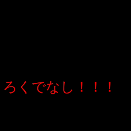
ろくでなし！！！