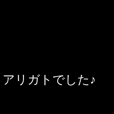
アリガトでした♪