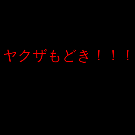
ヤクザもどき！！！