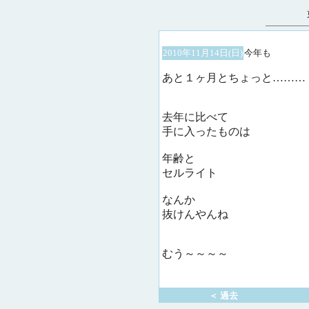
2010年11月14日(日)
今年も
あと１ヶ月とちょっと………
去年に比べて
手に入ったものは
年齢と
セルライト
なんか
抜けんやんね
むう～～～～
＜ 過去