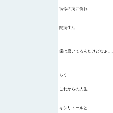
宿命の病に倒れ
闘病生活
歯は磨いてるんだけどなぁ…
もう
これからの人生
キシリトールと