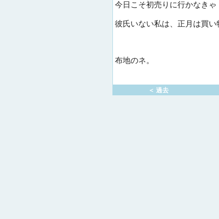
今日こそ初売りに行かなきゃ
彼氏いない私は、正月は買い
布地のネ。
＜ 過去