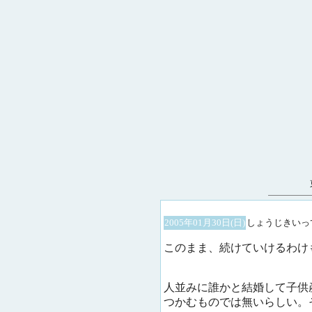
2005年01月30日(日)
しょうじきいっ
このまま、続けていけるわけ
人並みに誰かと結婚して子供
つかむものでは無いらしい。