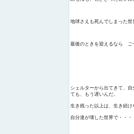
地球さえも死んでしまった世
最後のときを迎えるなら ご
シェルターから出てきて、自
ても、もう遅いんだ。
生き残った以上は、生き続け
自分達が壊した世界で・・・