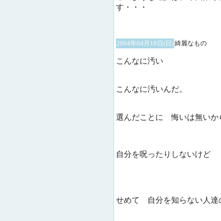
す・・・
2004年04月18日(日)
綺麗なもの
こんなに汚い
こんなに汚いんだ。
選んだことに 悔いは無いか
自分を呪ったりしないけど
せめて 自分を知らない人達