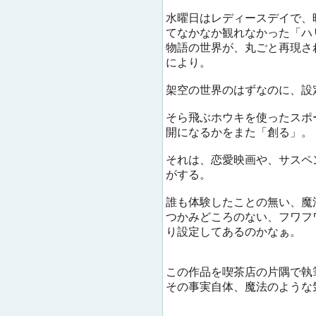
水曜日はレディースデイで、
てなかなか観れなかった「ハ
物語の世界が、丸ごと再現さ
により。
架空の世界のはずなのに、設
そら飛ぶホウキを使ったスポ
開になるかをまた「創る」。
それは、恋愛映画や、サスペ
がする。
誰も体験したことの無い、魔
つかみどころのない、フワフ
り設定してあるのかなぁ。
この作品を喫茶店の片隅で執
その事実自体、魔法のような