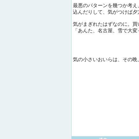
最悪のパターンを幾つか考え
込んだりして、気がつけば夕
気がまぎれたはずなのに。買
「あんた、名古屋、雪で大変
気の小さいおいらは、その晩