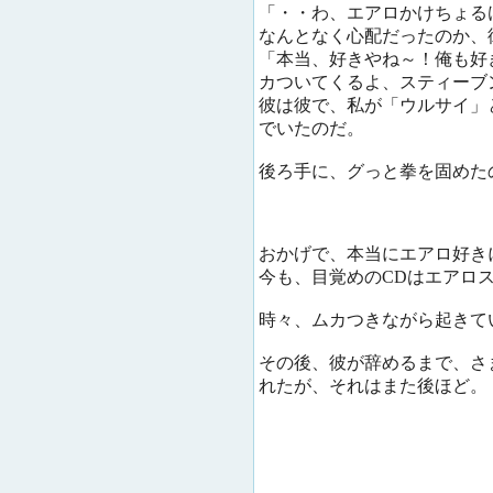
「・・わ、エアロかけちょる
なんとなく心配だったのか、
「本当、好きやね～！俺も好
カついてくるよ、スティーブ
彼は彼で、私が「ウルサイ」
でいたのだ。
後ろ手に、グっと拳を固めた
おかげで、本当にエアロ好き
今も、目覚めのCDはエアロ
時々、ムカつきながら起きて
その後、彼が辞めるまで、さ
れたが、それはまた後ほど。