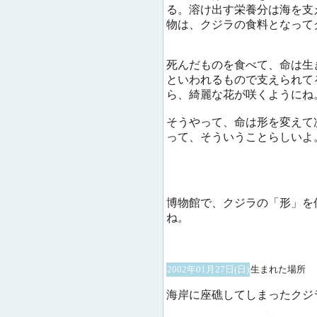
る。溶け出す栄養分は海を支
物は、クジラの食料となって
死んだものを食べて、命は生
といわれるもので支えられて
ら、綺麗な花が咲くようにね
そうやって、命は形を変えて
って、そういうことらしいよ
博物館で、クジラの「形」を
ね。
2002年01月27日(日)
生まれた場所
海岸に座礁してしまったクジ