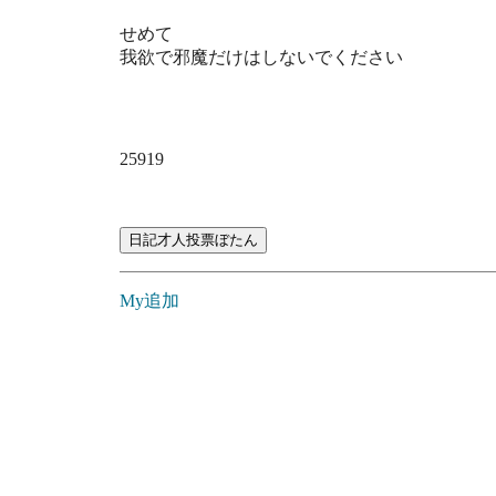
せめて
我欲で邪魔だけはしないでください
25919
My追加