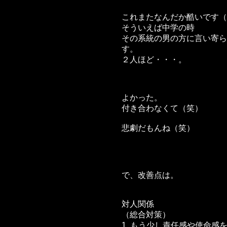
これまたなんだか酷いです（
そういえば中学の時
その系統の男の方に言い寄ら
す。
２人ほど・・・。
よかった。
付き合わなくて（笑）
悲劇だもんね（笑）
で、改善点は。
対人関係
（総合対策）
1. もう少し責任感や使命感