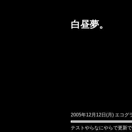
白昼夢。
2005年12月12日(月) エコ
テストやらなにやらで更新で