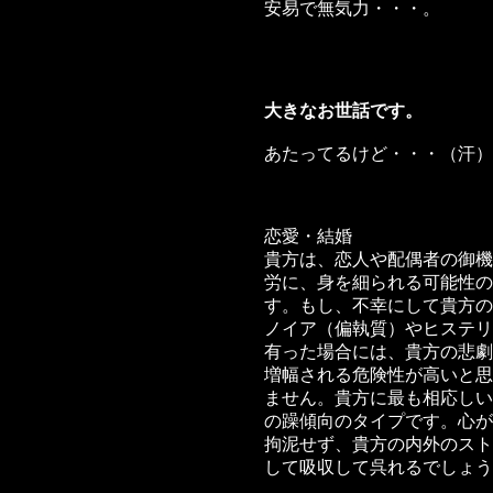
安易で無気力・・・。
大きなお世話です。
あたってるけど・・・（汗）
恋愛・結婚
貴方は、恋人や配偶者の御機
労に、身を細られる可能性の
す。もし、不幸にして貴方の
ノイア（偏執質）やヒステリ
有った場合には、貴方の悲劇
増幅される危険性が高いと思
ません。貴方に最も相応しい
の躁傾向のタイプです。心が
拘泥せず、貴方の内外のスト
して吸収して呉れるでしょう