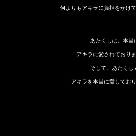
何よりもアキラに負担をかけ
あたくしは、本当
アキラに愛されており
そして、あたくし
アキラを本当に愛してお