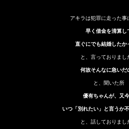
アキラは犯罪に走った事
早く借金を清算し
直ぐにでも結婚したか
と、言っておりまし
何故そんなに急いだ
と、聞いた所
優有ちゃんが、又
いつ「別れたい」と言うか
と、話しておりまし