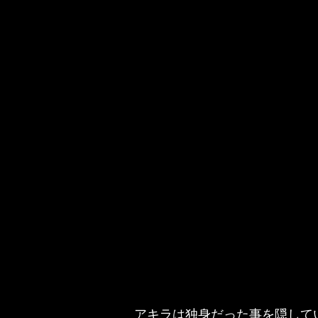
アキラは独身だった事を隠して