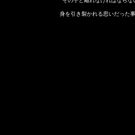
その子と離れなければならな
身を引き裂かれる思いだった