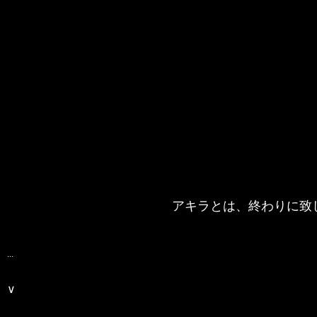
アキラとは、終わりに致
...
∨