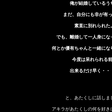
俺が結婚しているう
まだ、自分にも非が有
素直に別れられた
でも、離婚して一人身にな
何とか優有ちゃんと一緒にな
今度は呆れられる
出来るだけ早く・・
と、あたくしに話しま
アキラがあたくしの何を好き