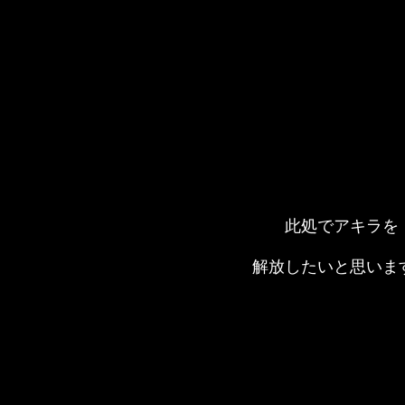
此処でアキラを
解放したいと思いま