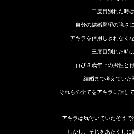
二度目別れた時
自分の結婚願望の強さ
アキラを信用しきれなく
三度目別れた時
再び８歳年上の男性と
結婚まで考えていた
それらの全てをアキラに話し
アキラは気付いていたそうで
しかし、それをあたくしに