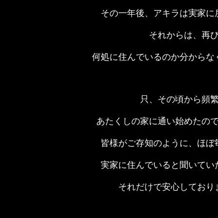
その一年後、アキラは実家に
それからは、再
何処に住んでいるのか分からな
只、その頃から頻
あたくしの家に通い始めたの
皆様がご存知のように、ほぼ
実家に住んでいると聞いてい
それだけで安心しており