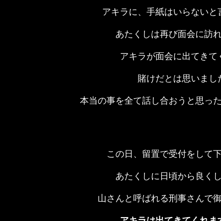
アキラに、手紙はいらないと
あたくしは再び面会に訪
アキラが面会に出てきて
賭けだとは思いまし
本当の事を全て話し合おうと思っ
この日、留置で受付をして
あたくしに日頃から良く
山さんと呼ばれる刑事さんで
アキラは出てきてくれま