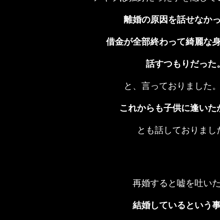
離婚の原因を話せなか
借金が全部終わって綺麗な
話すつもりだった
と、言っておりました
これからも子供に逢いた
とも話しておりまし
再婚すると嘘を吐い
結婚しているという