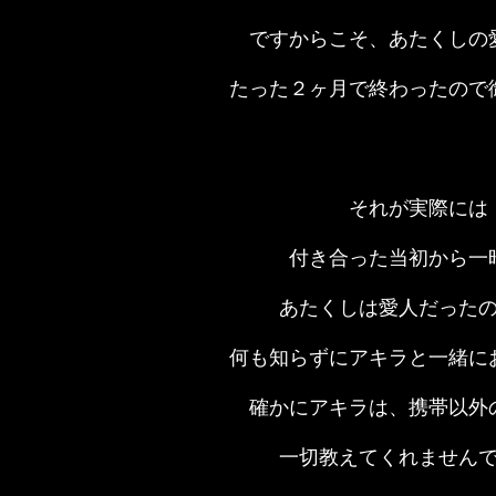
ですからこそ、あたくしの
たった２ヶ月で終わったので
それが実際には
付き合った当初から一
あたくしは愛人だった
何も知らずにアキラと一緒に
確かにアキラは、携帯以外
一切教えてくれません