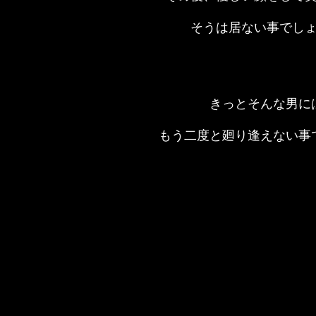
そうは居ない事でし
きっとそんな男に
もう二度と廻り逢えない事