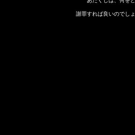
あたくしは、何を
謝罪すれば良いのでし