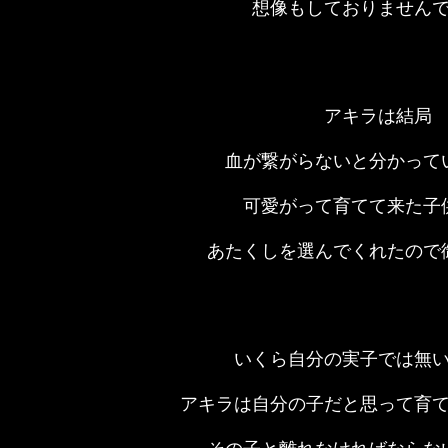
想像もしておりません
アキラは結局
血が繋がらないと分かって
可愛がって育てて来た子
あたくしを選んでくれたので
いくら自分の実子では無
アキラは自分の子だと思って育