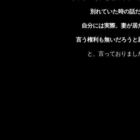
別れていた時の話
自分には実際、妻が居
言う権利も無いだろうと
と、言っておりまし