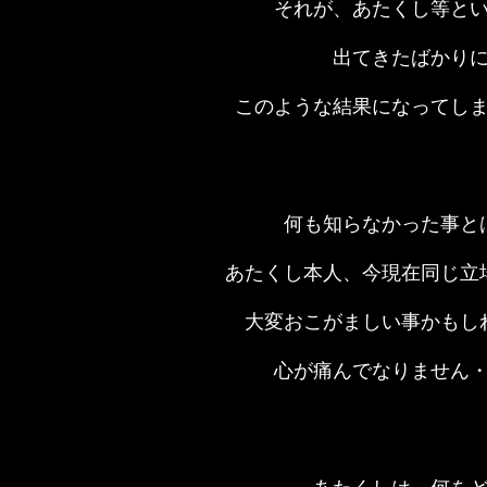
それが、あたくし等と
出てきたばかり
このような結果になってし
何も知らなかった事と
あたくし本人、今現在同じ立
大変おこがましい事かもし
心が痛んでなりません