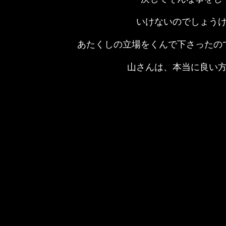
いけないのでしょう
あたくしの立場をくんで下さったの
山さんは、本当に良い