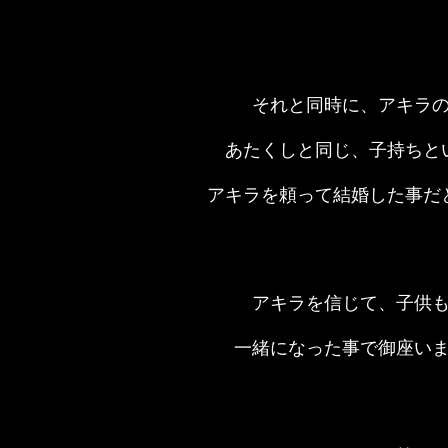
それと同時に、アキラ
あたくしと同じ、子持ちと
アキラを頼って結婚した事だ
アキラを信じて、子供
一緒になった事で御座い