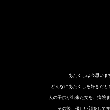
あたくしは今思いま
どんなにあたくしを好きだと
人の子供が出来た女を、病院
その後、優しい顔をして