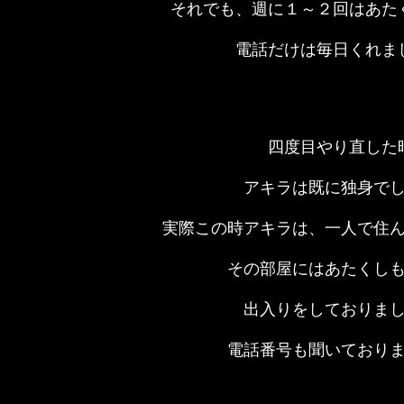
それでも、週に１～２回はあた
電話だけは毎日くれま
四度目やり直した
アキラは既に独身で
実際この時アキラは、一人で住
その部屋にはあたくし
出入りをしておりま
電話番号も聞いており