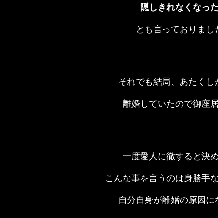
隠しきれなくなっ
とも言っておりまし
それでも結局、あたくし
離婚していたので御座
一度愛人に徹すると決
こんな事を言うのは身勝手
自分自身が離婚の原因に