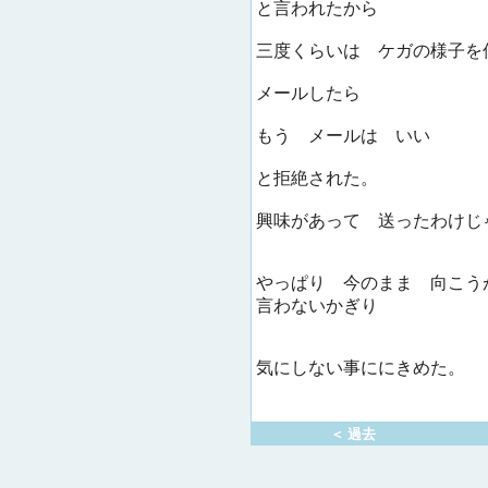
と言われたから
三度くらいは ケガの様子を
メールしたら
もう メールは いい
と拒絶された。
興味があって 送ったわけじ
やっぱり 今のまま 向こう
言わないかぎり
気にしない事ににきめた。
＜ 過去