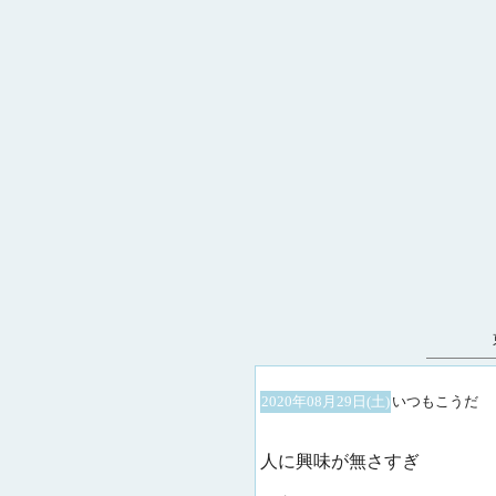
2020年08月29日(土)
いつもこうだ
人に興味が無さすぎ