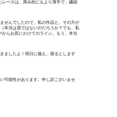
たレースは、厚み的にもより薄手で、繊細
ませんでしたので、私の作品と、その方が
（本当は眉ではないのだろうか？でも、私
中からお尻にかけてのライン。もう、本当
てきましたよ！明日に備え、寝るとします
い可能性があります。申し訳ございませ