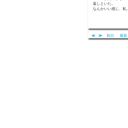
返しといた。
なんかいい感じ、私
≪
≫
初日
最新