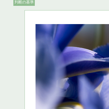
判断の基準