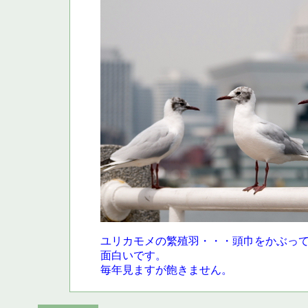
ユリカモメの繁殖羽・・・頭巾をかぶっ
面白いです。
毎年見ますが飽きません。