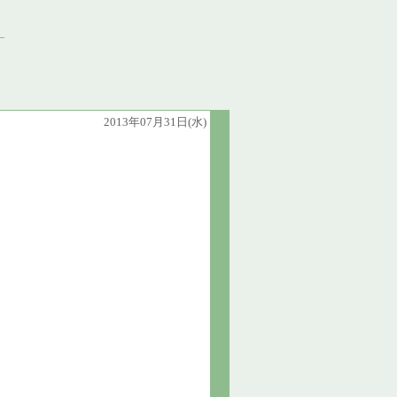
2013年07月31日(水)