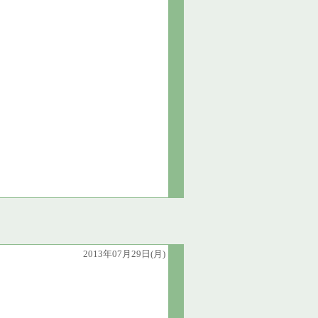
2013年07月29日(月)