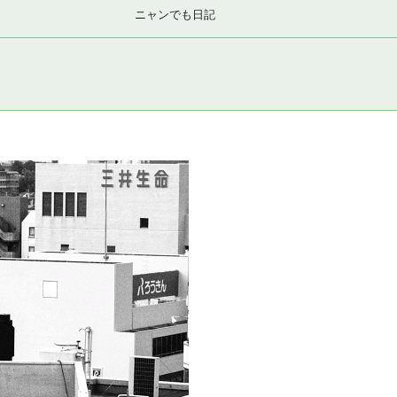
ニャンでも日記