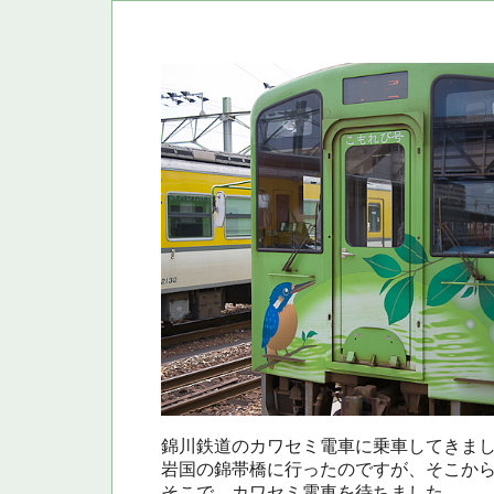
錦川鉄道のカワセミ電車に乗車してきま
岩国の錦帯橋に行ったのですが、そこから
そこで、カワセミ電車を待ちました。