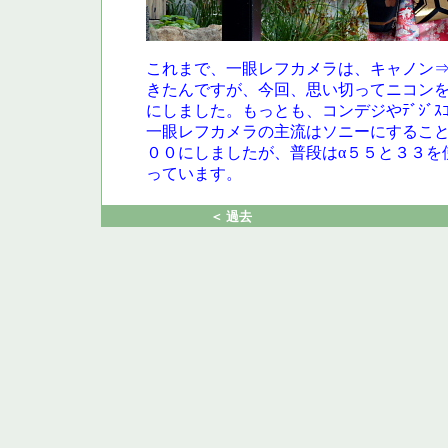
これまで、一眼レフカメラは、キャノン
きたんですが、今回、思い切ってニコン
にしました。もっとも、コンデジやﾃﾞｼﾞ
一眼レフカメラの主流はソニーにすること
００にしましたが、普段はα５５と３３を
っています。
＜ 過去