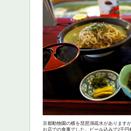
京都動物園の横を琵琶湖疏水があります
お店での食事でした。ビール込みで2千円