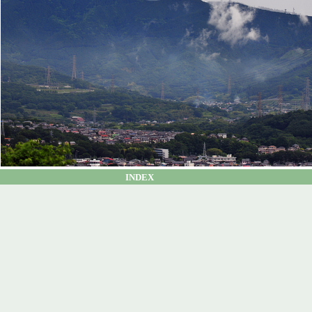
INDEX