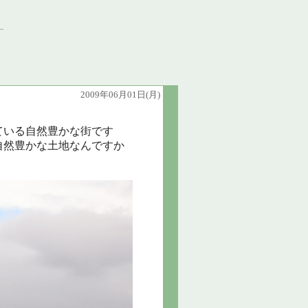
2009年06月01日(月)
ている自然豊かな街です
自然豊かな土地なんですか