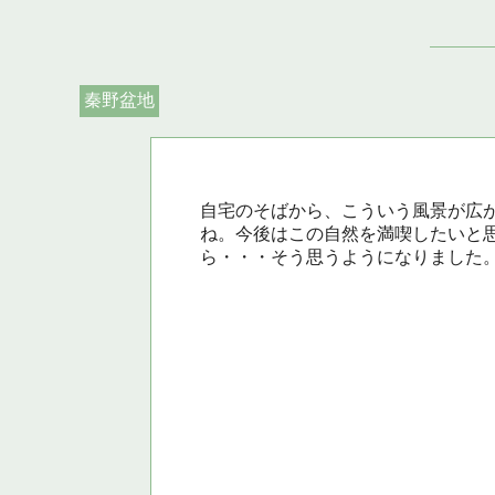
秦野盆地
自宅のそばから、こういう風景が広
ね。今後はこの自然を満喫したいと
ら・・・そう思うようになりました