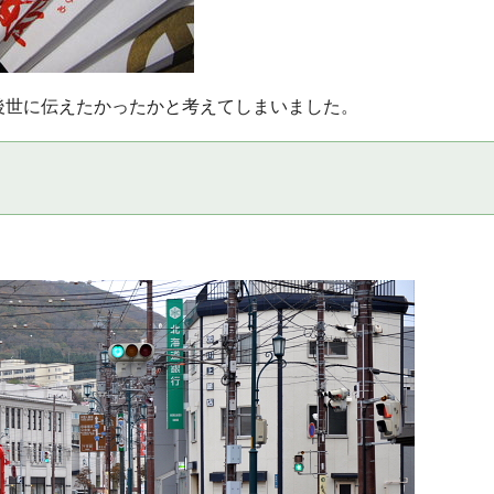
後世に伝えたかったかと考えてしまいました。