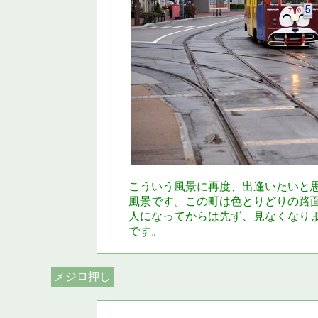
こういう風景に再度、出逢いたいと
風景です。この町は色とりどりの路
人になってからは先ず、見なくなり
です。
メジロ押し