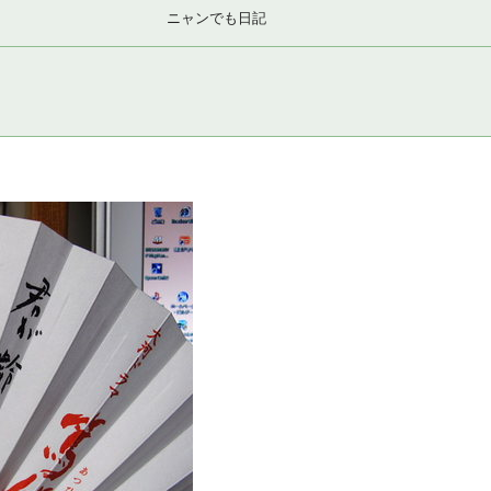
ニャンでも日記