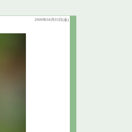
2009年04月03日(金)