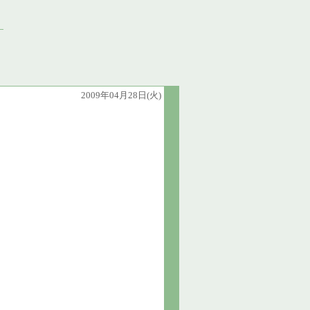
2009年04月28日(火)