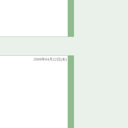
2009年04月22日(水)