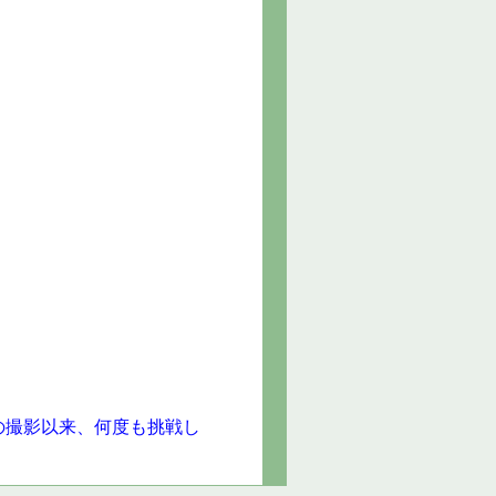
の撮影以来、何度も挑戦し