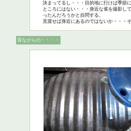
決まってるし・・・目的地に行けば季節
ところにはない・・・身近な雀を撮影し
ったんだろうかと自問する。
見渡せば身近にあるのではないか・・・
昔ながらの・・・・