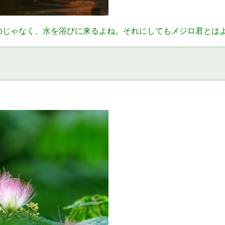
のじゃなく、水を浴びに来るよね。それにしてもメジロ君とは