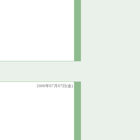
2006年07月07日(金)