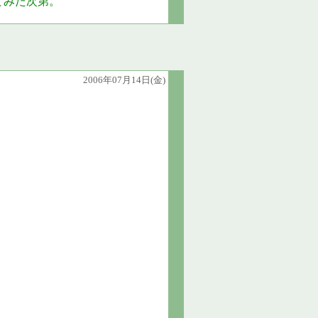
てみた次第。
2006年07月14日(金)