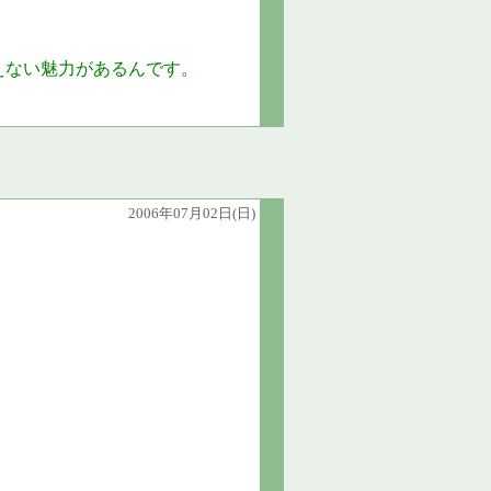
えない魅力があるんです。
2006年07月02日(日)