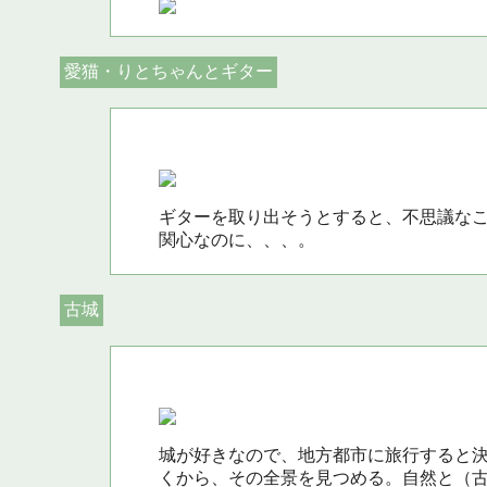
愛猫・りとちゃんとギター
ギターを取り出そうとすると、不思議な
関心なのに、、、。
古城
城が好きなので、地方都市に旅行すると
くから、その全景を見つめる。自然と（