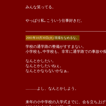
みんな笑ってる。
やっぱり私､こういう仕事好きだ。
2001年10月30日(火)
現場をなめるな。
学校の通学路の整備がすすまない。
小学校も､中学校も、非常に通学路での事故や
なんとかしたい。
なんとかしたいねぇ。
なんとかならないかなぁ。
………よし、なんとかしよう。
来年の小中学校の入学式までに、会を立ち上げ