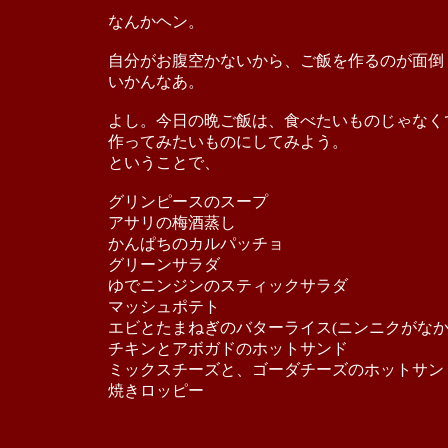
なんかヘン。
自分がお腹空かないから、ご飯を作るのが面倒
いかんなあ。
よし。今日の晩ご飯は、食べたいものじゃなく
作ってみたいものにしてみよう。
ということで、
グリンピースのスープ
アサリの梅酒蒸し
かんぱちのカルパッチョ
グリーンサラダ
ゆでニンジンのスティックサラダ
マッシュポテト
エビとたまねぎのバターライス(ニンニクがな
チキンとアボガドのホットサンド
ミックスチーズと、ゴーダチーズのホットサン
焼きロッピー