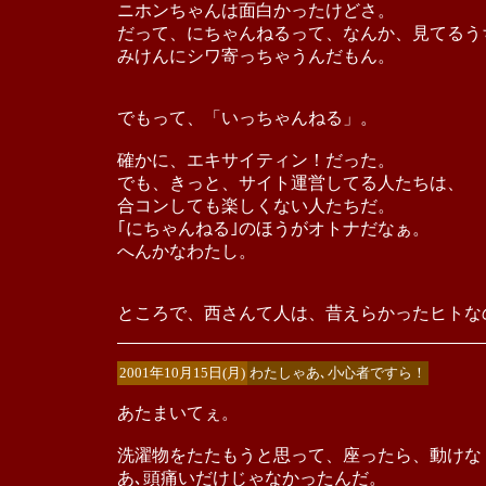
ニホンちゃんは面白かったけどさ。
だって、にちゃんねるって、なんか、見てるう
みけんにシワ寄っちゃうんだもん。
でもって、「いっちゃんねる」。
確かに、エキサイティン！だった。
でも、きっと、サイト運営してる人たちは、
合コンしても楽しくない人たちだ。
｢にちゃんねる｣のほうがオトナだなぁ。
へんかなわたし。
ところで、西さんて人は、昔えらかったヒトな
2001年10月15日(月)
わたしゃあ､小心者ですら！
あたまいてぇ。
洗濯物をたたもうと思って、座ったら、動けな
あ､頭痛いだけじゃなかったんだ。