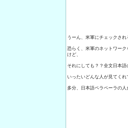
うーん、米軍にチェックされ
恐らく、米軍のネットワーク
けど、
それにしても？？全文日本語
いったいどんな人が見てくれ
多分、日本語ペラペーラの人