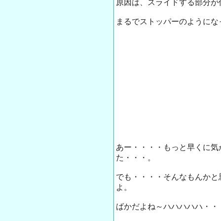
原因は、スライドする部分が
まるでストッパーのようにな
あー・・・・もっと早くに気
た・・・。
でも・・・・そんなもんかと
よ。
ばかだよね～ハハハハハ・・・・