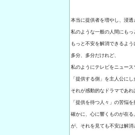
本当に提供者を増やし、浸透
私のような一般の人間にもっ
もっと不安を解消できるよう
多分、多分だけれど、
私のようにテレビをニュース
「提供する側」を主人公にし
それが感動的なドラマであれ
「提供を待つ人々」の苦悩を
確かに、心に響くものが在る
が、それを見ても不安は解消