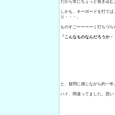
だから常にちょっと覗き込む
しかも、キーボードを打てば
り・・・。
ものすごーーーーく打ちづら
「こんなものなんだろうか・
と、疑問に感じながら約一年
ハイ、間違ってました。思い