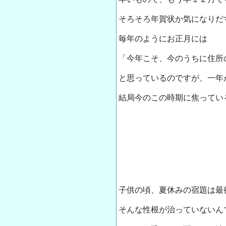
そろそろ年賀状か気になりだ
毎年のようにお正月には
「今年こそ、今のうちに住所
と思っているのですが、一年
結局今のこの時期に焦ってい
子供の頃、夏休みの宿題は最
そんな性根が治っていないん