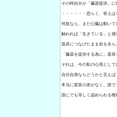
その時自分が「臓器提供」に
・・・・・・恐らく、答えは
何故なら、まだ心臓は動いて
触れれば「生きている」と感
器具につなげたまま命を永ら
「臓器を提供する為に」器具
それは、今の私の心境として
自分自身ならどうかと言えば
本当に貧富の差がなく、誰で
誰にでも等しく認められる権