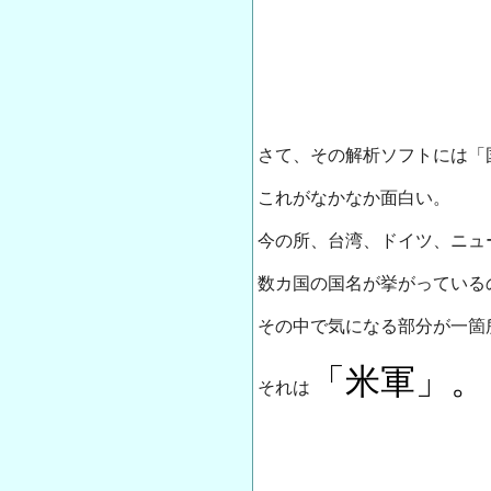
さて、その解析ソフトには「
これがなかなか面白い。
今の所、台湾、ドイツ、ニュ
数カ国の国名が挙がっている
その中で気になる部分が一箇
「米軍」。
それは