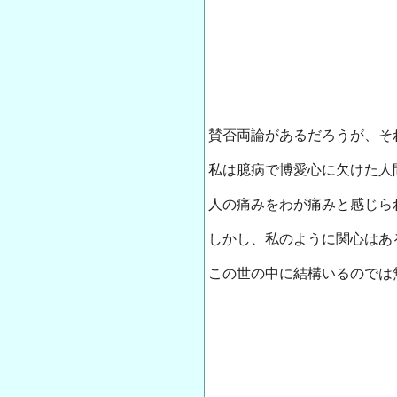
賛否両論があるだろうが、そ
私は臆病で博愛心に欠けた人
人の痛みをわが痛みと感じら
しかし、私のように関心はあ
この世の中に結構いるのでは