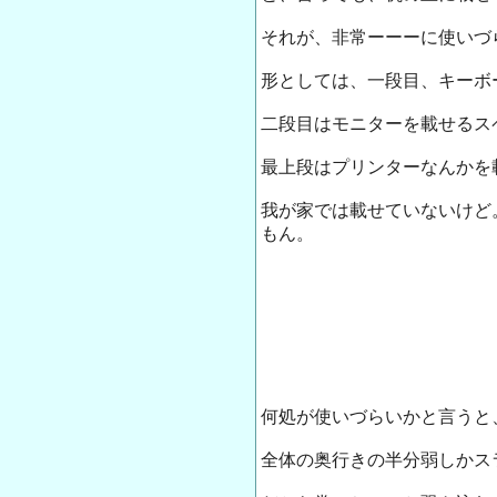
それが、非常ーーーに使いづ
形としては、一段目、キーボ
二段目はモニターを載せるス
最上段はプリンターなんかを
我が家では載せていないけど
もん。
何処が使いづらいかと言うと
全体の奥行きの半分弱しかス