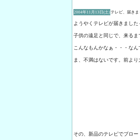
2004年11月13日(土)
テレビ、届きま
ようやくテレビが届きました
子供の遠足と同じで、来るま
こんなもんかなぁ・・・なんて
ま、不満はないです。前より
その、新品のテレビでブロー