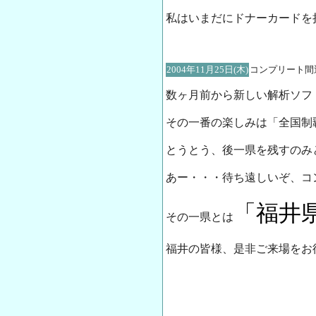
私はいまだにドナーカードを
2004年11月25日(木)
コンプリート間
数ヶ月前から新しい解析ソフ
その一番の楽しみは「全国制
とうとう、後一県を残すのみ
あー・・・待ち遠しいぞ、コ
「福井
その一県とは
福井の皆様、是非ご来場をお待ち