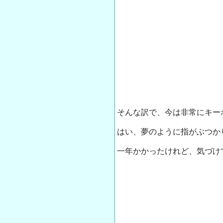
そんな訳で、今は非常にキー
はい、夢のように指がぶつか
一年かかったけれど、気づけて良