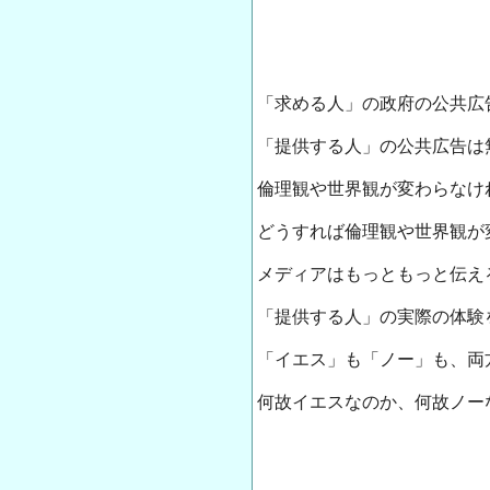
「求める人」の政府の公共広
「提供する人」の公共広告は
倫理観や世界観が変わらなけ
どうすれば倫理観や世界観が
メディアはもっともっと伝え
「提供する人」の実際の体験
「イエス」も「ノー」も、両
何故イエスなのか、何故ノー