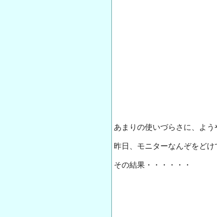
あまりの使いづらさに、よう
昨日、モニターなんぞをどけ
その結果・・・・・・