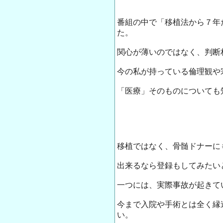
番組の中で「移植法から７年
た。
関心が薄いのではなく、判断
今の私が持っている倫理観や
「医療」そのものについても
移植ではなく、骨髄ドナーに
出来るなら登録もしてみたい
一つには、実際事故が起きて
今まで入院や手術とは全く縁
い。