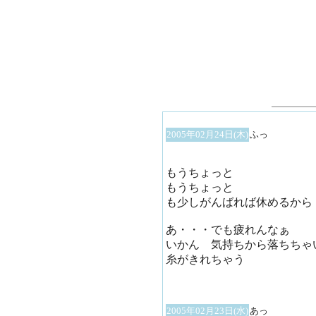
2005年02月24日(木)
ふっ
もうちょっと
もうちょっと
も少しがんばれば休めるから
あ・・・でも疲れんなぁ
いかん 気持ちから落ちちゃ
糸がきれちゃう
2005年02月23日(水)
あっ