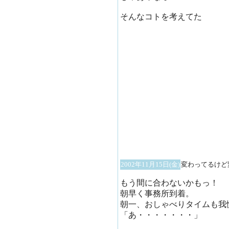
そんなコトを考えてた
2002年11月15日(金)
変わってるけど
もう間に合わないかもっ！
朝早く事務所到着。
朝一、おしゃべりタイムも我
「あ・・・・・・・」