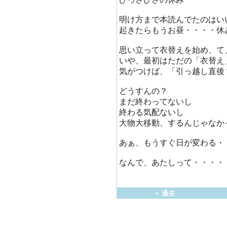
明け方まで本読んでたのはい
起きたらもうお昼・・・・休
思い立って衣替えを始め、て
いや、最初はただの「衣替え
気がつけば、「引っ越し直後
どうすんの？
まだ終わってないし
終わる気配ないし
大物大移動、するんじゃなか
あぁ、もうすぐ日が変わる・
なんで、あたしって・・・・
＜ 過去