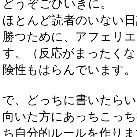
どうぞごひいきに。
ほとんど読者のいない日
勝つために、アフェリエ
す。（反応がまったくな
険性もはらんでいます。
で、どっちに書いたらい
向いた方にあっちこっち
ち自分的ルールを作りま