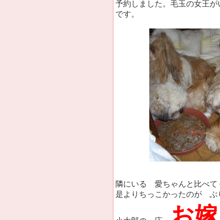
予約しました。毛玉の女王が
です。
隣にいる 愛ちゃんと比べて
是よりちっこかったのが ぶ
お嫁