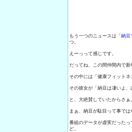
もう一つのニュースは
「納豆
つ。
えーっって感じです。
だってね、この間仲間内で新
その中には「健康フィットネ
その彼女が「納豆は凄いよ、
と、大絶賛していたからさぁ
まぁ、納豆が駄目って事では
番組のデータが虚実だったっ
ど。