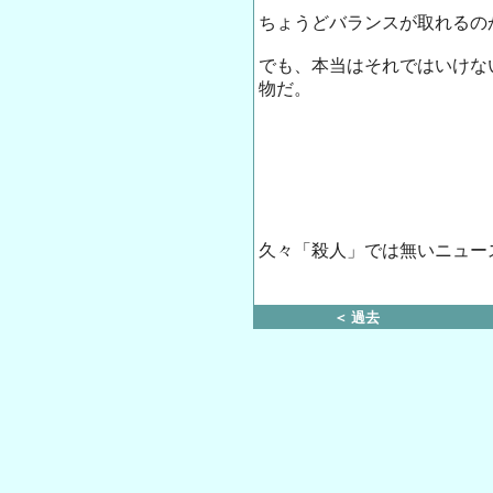
ちょうどバランスが取れるの
でも、本当はそれではいけな
物だ。
久々「殺人」では無いニュー
＜ 過去