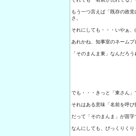
もう一つ言えば「既存の政党
さ。
それにしても・・・いやぁ、(
あれかね、知事室のネームプ
「そのまんま東」なんだろう
でも・・・きっと「東さん」
それはある意味「名前を呼び
だって「そのまんま」が苗字
なんにしても、びっくりくり